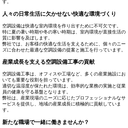
す。
人々の日常生活に欠かせない快適な環境づくり
空調設備は快適な室内環境を作り出すために不可欠です。
特に夏の暑い時期や冬の寒い時期は、室内環境が直接生活の
質に影響を及ぼします。
弊社では、お客様の快適な生活を支えるために、個々のニー
ズに合わせた最適な空調設備の提案と施工を行っています。
産業成長を支える空調設備工事の貢献
空調設備工事は、オフィスや工場など、多くの産業施設にお
いても重要な役割を担っています。
適切な温湿度が保たれた環境は、効率的な業務の実施と従業
員の健康を守る基盤となります。
弊社は、産業現場のニーズに応じたプロフェッショナルなサ
ービスを提供し、地域の産業成長に積極的に貢献していま
す。
新たな職場で一緒に働きませんか？