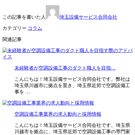
この記事を書いた人
埼玉設備サービス合同会社
カテゴリー
コラム
関連記事
未経験者が空調設備工事のダクト職人を目指…
こんにちは！埼玉設備サービス合同会社です。弊社は
埼玉県川越市に拠点を置き、埼玉県近郊で空調設備工
事を …
空調設備工事業界の求人動向と採用情報
こんにちは！埼玉設備サービス合同会社です。埼玉県
川越市を拠点に、埼玉県近郊で空調設備工事の専門家