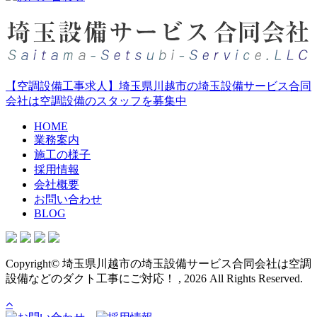
【空調設備工事求人】埼玉県川越市の埼玉設備サービス合同
会社は空調設備のスタッフを募集中
HOME
業務案内
施工の様子
採用情報
会社概要
お問い合わせ
BLOG
Copyright© 埼玉県川越市の埼玉設備サービス合同会社は空調
設備などのダクト工事にご対応！ , 2026 All Rights Reserved.