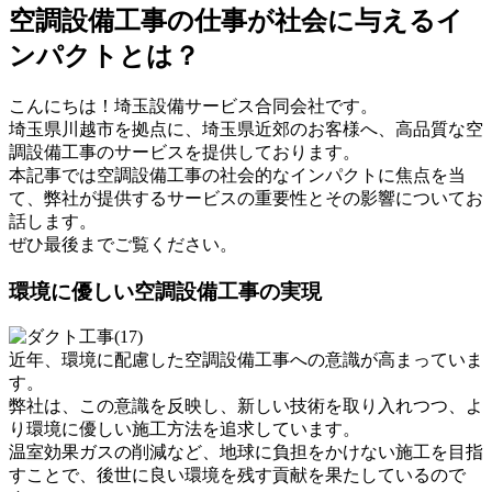
空調設備工事の仕事が社会に与えるイ
ンパクトとは？
こんにちは！埼玉設備サービス合同会社です。
埼玉県川越市を拠点に、埼玉県近郊のお客様へ、高品質な空
調設備工事のサービスを提供しております。
本記事では空調設備工事の社会的なインパクトに焦点を当
て、弊社が提供するサービスの重要性とその影響についてお
話します。
ぜひ最後までご覧ください。
環境に優しい空調設備工事の実現
近年、環境に配慮した空調設備工事への意識が高まっていま
す。
弊社は、この意識を反映し、新しい技術を取り入れつつ、よ
り環境に優しい施工方法を追求しています。
温室効果ガスの削減など、地球に負担をかけない施工を目指
すことで、後世に良い環境を残す貢献を果たしているので