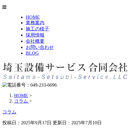
HOME
業務案内
施工の様子
採用情報
会社概要
お問い合わせ
BLOG
HOME
>
コラム
>
コラム
投稿日：2025年9月17日 更新日：
2025年7月10日