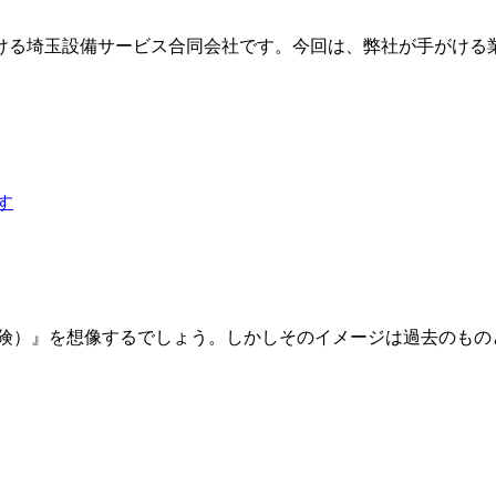
ける埼玉設備サービス合同会社です。今回は、弊社が手がける業
険）』を想像するでしょう。しかしそのイメージは過去のものと