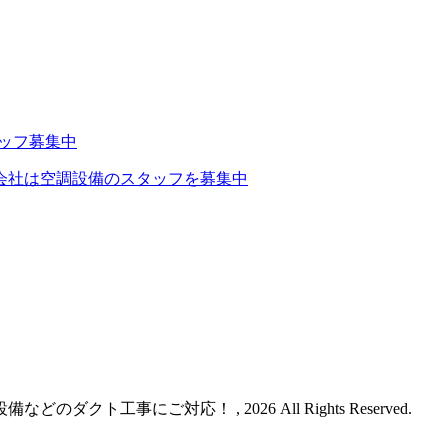
会社は空調設備のスタッフを募集中
クト工事にご対応！ , 2026 All Rights Reserved.