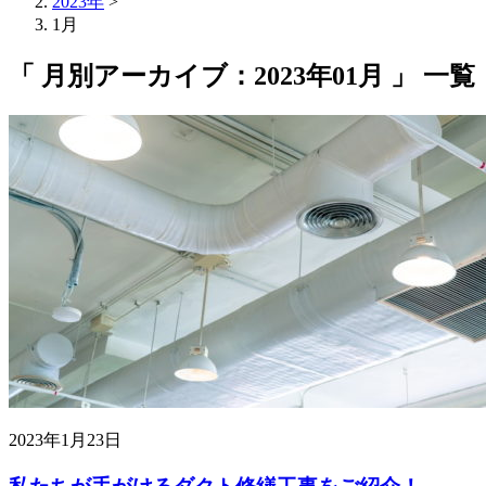
2023年
>
1月
「 月別アーカイブ：2023年01月 」 一覧
2023年1月23日