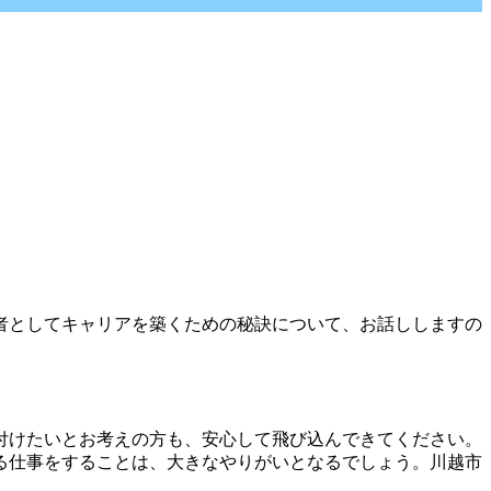
者としてキャリアを築くための秘訣について、お話ししますの
付けたいとお考えの方も、安心して飛び込んできてください。
る仕事をすることは、大きなやりがいとなるでしょう。川越市