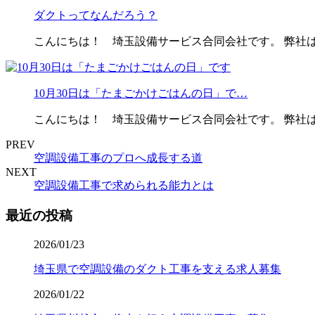
ダクトってなんだろう？
こんにちは！ 埼玉設備サービス合同会社です。 弊社
10月30日は「たまごかけごはんの日」で…
こんにちは！ 埼玉設備サービス合同会社です。 弊社
PREV
空調設備工事のプロへ成長する道
NEXT
空調設備工事で求められる能力とは
最近の投稿
2026/01/23
埼玉県で空調設備のダクト工事を支える求人募集
2026/01/22