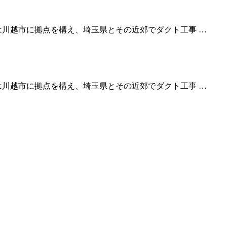
は川越市に拠点を構え、埼玉県とその近郊でダクト工事 …
は川越市に拠点を構え、埼玉県とその近郊でダクト工事 …