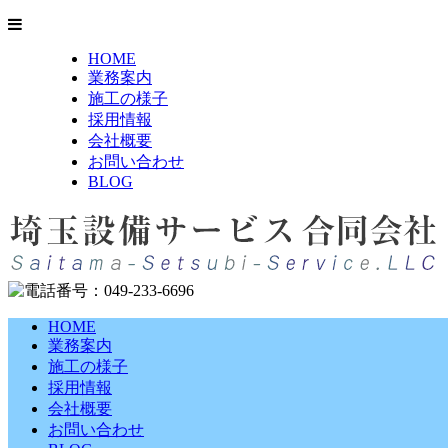
HOME
業務案内
施工の様子
採用情報
会社概要
お問い合わせ
BLOG
HOME
業務案内
施工の様子
採用情報
会社概要
お問い合わせ