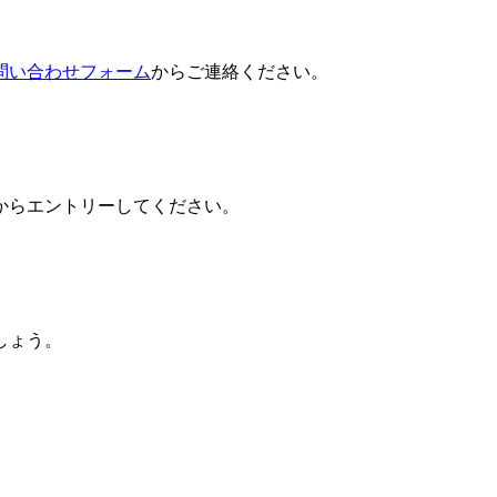
問い合わせフォーム
からご連絡ください。
からエントリーしてください。
しょう。