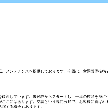
工、メンテナンスを提供しております。今回は、空調設備技術
を歓迎しています。未経験からスタートし、一流の技能を身に
がここにはあります。空調という専門分野で、お客様に喜ばれ
活躍する機会もあります。