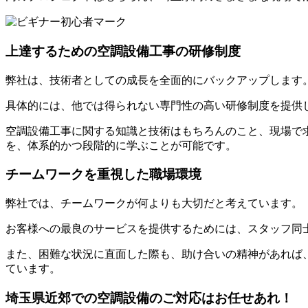
上達するための空調設備工事の研修制度
弊社は、技術者としての成長を全面的にバックアップします
具体的には、他では得られない専門性の高い研修制度を提供
空調設備工事に関する知識と技術はもちろんのこと、現場で
を、体系的かつ段階的に学ぶことが可能です。
チームワークを重視した職場環境
弊社では、チームワークが何よりも大切だと考えています。
お客様への最良のサービスを提供するためには、スタッフ同
また、困難な状況に直面した際も、助け合いの精神があれば
ています。
埼玉県近郊での空調設備のご対応はお任せあれ！