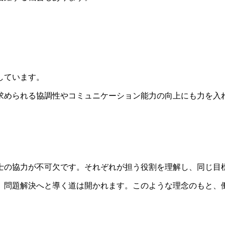
。
しています。
求められる協調性やコミュニケーション能力の向上にも力を入
士の協力が不可欠です。それぞれが担う役割を理解し、同じ目
、問題解決へと導く道は開かれます。このような理念のもと、