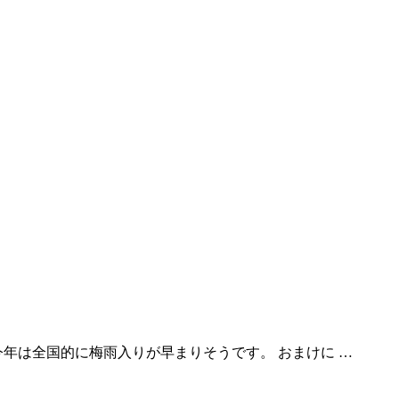
年は全国的に梅雨入りが早まりそうです。 おまけに …