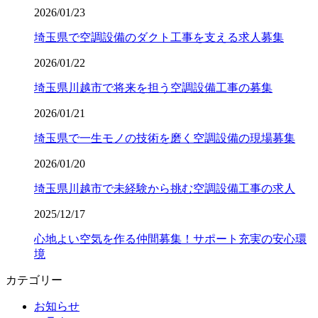
2026/01/23
埼玉県で空調設備のダクト工事を支える求人募集
2026/01/22
埼玉県川越市で将来を担う空調設備工事の募集
2026/01/21
埼玉県で一生モノの技術を磨く空調設備の現場募集
2026/01/20
埼玉県川越市で未経験から挑む空調設備工事の求人
2025/12/17
心地よい空気を作る仲間募集！サポート充実の安心環
境
カテゴリー
お知らせ