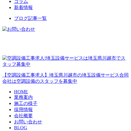
コラム
新着情報
ブログ記事一覧
【空調設備工事求人】埼玉県川越市の埼玉設備サービス合同
会社は空調設備のスタッフを募集中
HOME
業務案内
施工の様子
採用情報
会社概要
お問い合わせ
BLOG