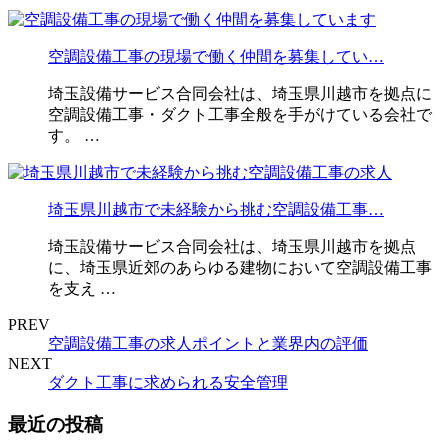
空調設備工事の現場で働く仲間を募集してい…
埼玉設備サービス合同会社は、埼玉県川越市を拠点に
空調設備工事・ダクト工事全般を手がけている会社で
す。 …
埼玉県川越市で未経験から挑む空調設備工事…
埼玉設備サービス合同会社は、埼玉県川越市を拠点
に、埼玉県近郊のあらゆる建物において空調設備工事
を支え …
PREV
空調設備工事の求人ポイントと業界内の評価
NEXT
ダクト工事に求められる安全管理
最近の投稿