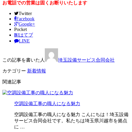
お電話での営業は固くお断りいたします
Twitter
Facebook
Google+
Pocket
B!
はてブ
LINE
この記事を書いた人
埼玉設備サービス合同会社
カテゴリー
新着情報
関連記事
空調設備工事の職人になる魅力
空調設備工事の職人になる魅力 こんにちは！埼玉設備
サービス合同会社です。私たちは埼玉県川越市を拠点
に …