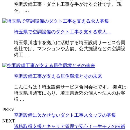
空調設備工事・ダクト工事を手がける会社です。 現
在、 …
埼玉県で空調設備のダクト工事を支える求人…
埼玉県川越市を拠点に活動する埼玉設備サービス合同
会社では、マンションや店舗、公共施設などの空調設
備工 …
空調設備工事が支える居住環境とその未来
こんにちは！埼玉設備サービス合同会社です。 拠点は
埼玉県川越市にあり、埼玉県近郊の個人〜法人のお客
様 …
PREV
空調設備に欠かせないダクト工事スタッフの募集
NEXT
資格取得支援とキャリア管理で安心！一生モノの技術