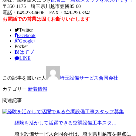
〒350-1175 埼玉県川越市笠幡85-60
電話：049-233-6696 FAX：049-290-3341
お電話での営業は固くお断りいたします
Twitter
Facebook
Google+
Pocket
B!
はてブ
LINE
この記事を書いた人
埼玉設備サービス合同会社
カテゴリー
新着情報
関連記事
経験を活かして活躍できる空調設備工事スタ…
埼玉設備サービス合同会社は、埼玉県川越市を拠点に