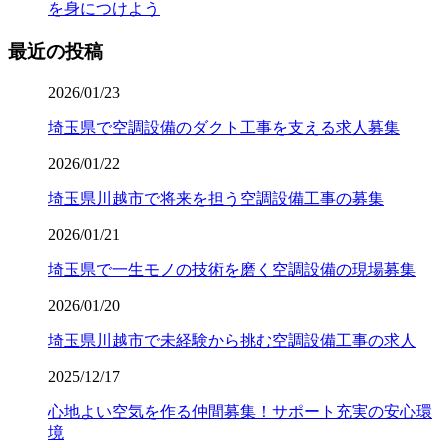
を身につけよう
最近の投稿
2026/01/23
埼玉県で空調設備のダクト工事を支える求人募集
2026/01/22
埼玉県川越市で将来を担う空調設備工事の募集
2026/01/21
埼玉県で一生モノの技術を磨く空調設備の現場募集
2026/01/20
埼玉県川越市で未経験から挑む空調設備工事の求人
2025/12/17
心地よい空気を作る仲間募集！サポート充実の安心環
境