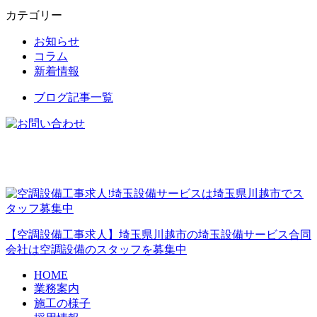
カテゴリー
お知らせ
コラム
新着情報
ブログ記事一覧
【空調設備工事求人】埼玉県川越市の埼玉設備サービス合同
会社は空調設備のスタッフを募集中
HOME
業務案内
施工の様子