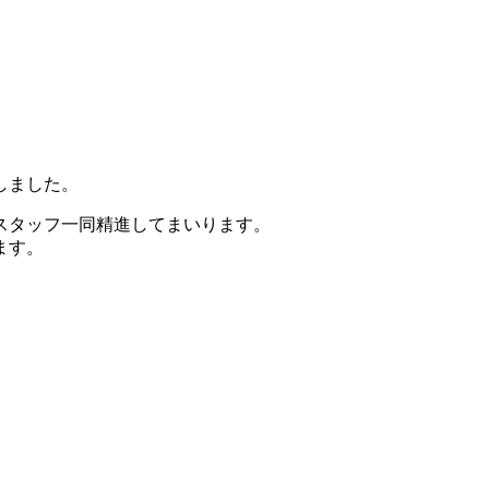
しました。
スタッフ一同精進してまいります。
ます。