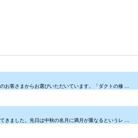
のお客さまからお選びいただいています。「ダクトの修 …
てきました。先日は中秋の名月に満月が重なるというレ …