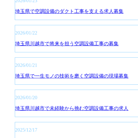
2026/01/23
埼玉県で空調設備のダクト工事を支える求人募集
2026/01/22
埼玉県川越市で将来を担う空調設備工事の募集
2026/01/21
埼玉県で一生モノの技術を磨く空調設備の現場募集
2026/01/20
埼玉県川越市で未経験から挑む空調設備工事の求人
2025/12/17