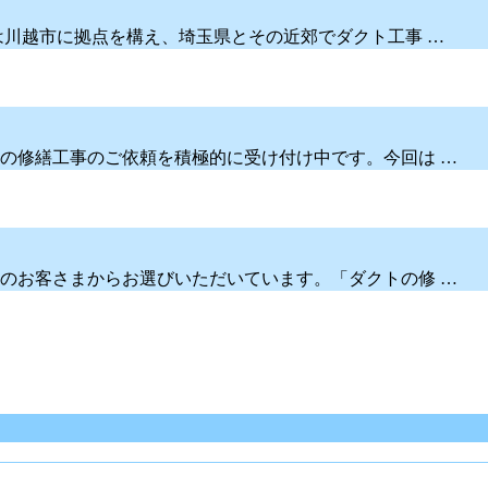
は川越市に拠点を構え、埼玉県とその近郊でダクト工事 …
の修繕工事のご依頼を積極的に受け付け中です。今回は …
のお客さまからお選びいただいています。「ダクトの修 …