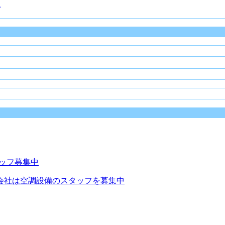
境
会社は空調設備のスタッフを募集中