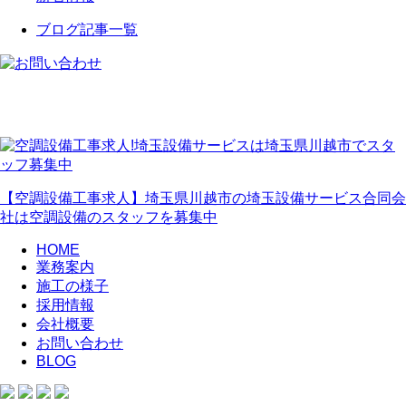
ブログ記事一覧
【空調設備工事求人】埼玉県川越市の埼玉設備サービス合同会
社は空調設備のスタッフを募集中
HOME
業務案内
施工の様子
採用情報
会社概要
お問い合わせ
BLOG