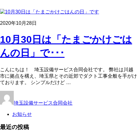
2020年10月28日
10月30日は「たまごかけごは
んの日」で･･･
こんにちは！ 埼玉設備サービス合同会社です。 弊社は川越
市に拠点を構え、埼玉県とその近郊でダクト工事全般を手がけ
ております。 シンプルだけど …
埼玉設備サービス合同会社
お知らせ
最近の投稿