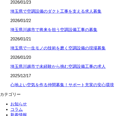
2026/01/23
埼玉県で空調設備のダクト工事を支える求人募集
2026/01/22
埼玉県川越市で将来を担う空調設備工事の募集
2026/01/21
埼玉県で一生モノの技術を磨く空調設備の現場募集
2026/01/20
埼玉県川越市で未経験から挑む空調設備工事の求人
2025/12/17
心地よい空気を作る仲間募集！サポート充実の安心環境
カテゴリー
お知らせ
コラム
新着情報